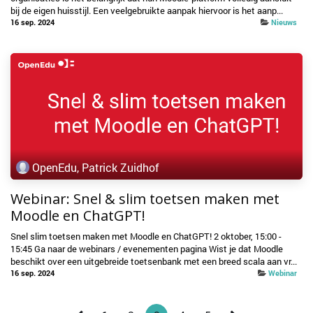
bij de eigen huisstijl. Een veelgebruikte aanpak hiervoor is het aanp...
16 sep. 2024
Nieuws
OpenEdu, Patrick Zuidhof
Webinar: Snel & slim toetsen maken met
Moodle en ChatGPT!
Snel slim toetsen maken met Moodle en ChatGPT! 2 oktober, 15:00 -
15:45 Ga naar de webinars / evenementen pagina Wist je dat Moodle
beschikt over een uitgebreide toetsenbank met een breed scala aan vr...
16 sep. 2024
Webinar