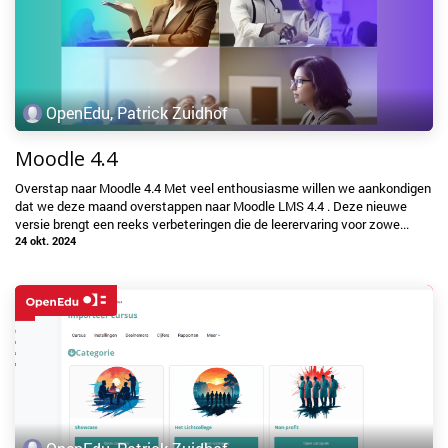
OpenEdu, Patrick Zuidhof
Moodle 4.4
Overstap naar Moodle 4.4 Met veel enthousiasme willen we aankondigen
dat we deze maand overstappen naar Moodle LMS 4.4 . Deze nieuwe
versie brengt een reeks verbeteringen die de leerervaring voor zowe...
24 okt. 2024