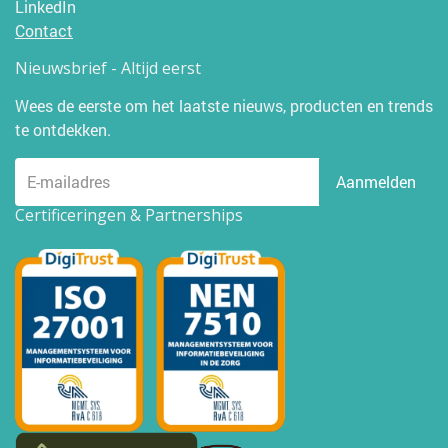
LinkedIn
Contact
Nieuwsbrief - Altijd eerst
Wees de eerste om het laatste nieuws, producten en trends
te ontdekken.
Aanmelden
Certificeringen & Partnerships