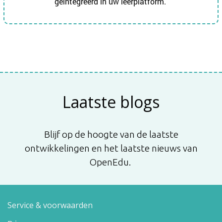
geïntegreerd in uw leerplatform.
Laatste blogs
Blijf op de hoogte van de laatste
ontwikkelingen en het laatste nieuws van
OpenEdu.
Service & voorwaarden