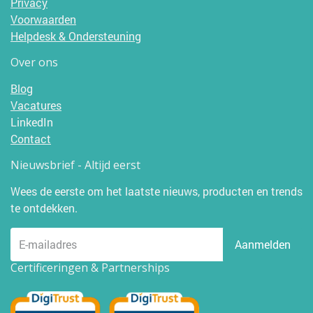
Privacy
Voorwaarden
Helpdesk & Ondersteuning
Over ons
Blog
Vacatures
LinkedIn
Contact
Nieuwsbrief - Altijd eerst
Wees de eerste om het laatste nieuws, producten en trends
te ontdekken.
Aanmelden
Certificeringen & Partnerships