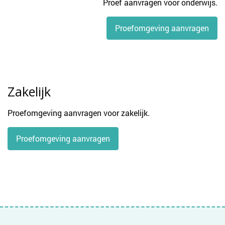
Proef aanvragen voor onderwijs.
Proefomgeving aanvragen
Zakelijk
Proefomgeving aanvragen voor zakelijk.
Proefomgeving aanvragen