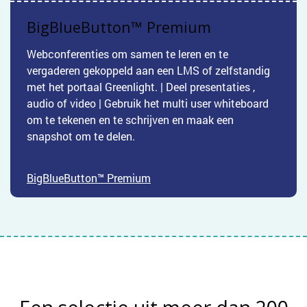
BigBlueButton™ Premium
Webconferenties om samen te leren en te
vergaderen gekoppeld aan een LMS of zelfstandig
met het portaal Greenlight. | Deel presentaties ,
audio of video | Gebruik het multi user whiteboard
om te tekenen en te schrijven en maak een
snapshot om te delen.​
BigBlueButton™ Premium