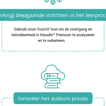
erkrijg diepgaande inzichten in het leerproc
Gebruik onze 'Inzicht'-tool om de voortgang en
betrokkenheid in Moodle™ Premium te analyseren
en te verbeteren.
Innoveer het auteurs proces​