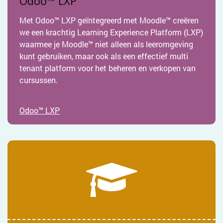
Odoo™ LXP
Met Odoo™ LXP geïntegreerd met Moodle™ creëren
we een krachtig Learning Experience Platform (LXP)
waarmee je Moodle™ niet alleen als leeromgeving
kunt gebruiken, maar ook als een effectief multi
tenant platform voor het beheren en verkopen van
cursussen.
Odoo™ LXP