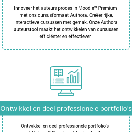
Innoveer het auteurs proces in Moodle™ Premium
met ons cursusformaat Authora. Creëer rijke,
interactieve cursussen met gemak. Onze Authora
auteurstool maakt het ontwikkelen van cursussen
efficiënter en effectiever.
Ontwikkel en deel professionele portfolio's​
Ontwikkel en deel professionele portfolio's