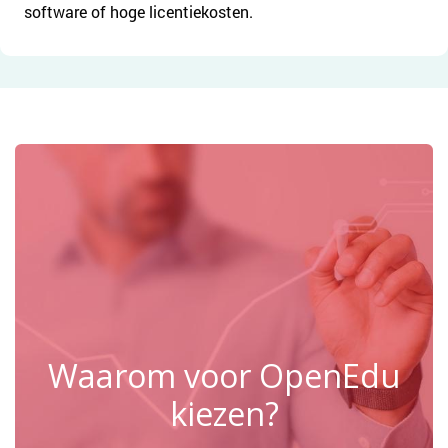
software of hoge licentiekosten.
Waarom voor OpenEdu
kiezen?