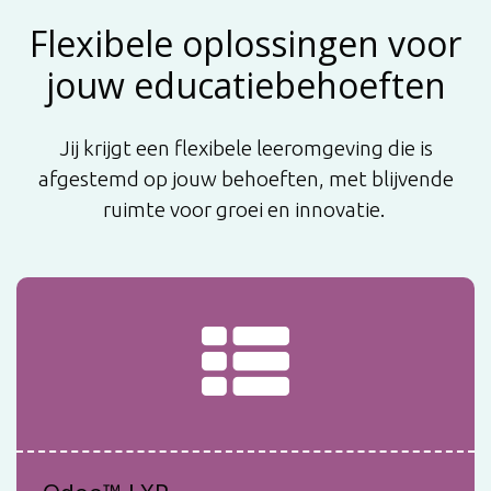
Flexibele oplossingen voor
jouw educatiebehoeften
Jij krijgt een flexibele leeromgeving die is
afgestemd op jouw behoeften, met blijvende
ruimte voor groei en innovatie.