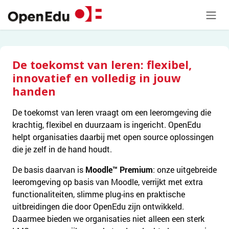
Overslaan naar inhoud
De toekomst van leren: flexibel,
innovatief en volledig in jouw
handen
De toekomst van leren vraagt om een leeromgeving die
krachtig, flexibel en duurzaam is ingericht. OpenEdu
helpt organisaties daarbij met open source oplossingen
die je zelf in de hand houdt.
De basis daarvan is
Moodle™ Premium
: onze uitgebreide
leeromgeving op basis van Moodle, verrijkt met extra
functionaliteiten, slimme plug-ins en praktische
uitbreidingen die door OpenEdu zijn ontwikkeld.
Daarmee bieden we organisaties niet alleen een sterk