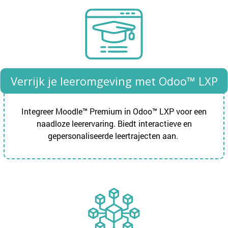
Verrijk je leeromgeving met Odoo™ LXP
Integreer Moodle™ Premium in Odoo™ LXP voor een
naadloze leerervaring. Biedt interactieve en
gepersonaliseerde leertrajecten aan.