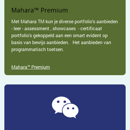
Mahara™ Premium
Met Mahara TM kun je diverse portfolio's aanbieden
- leer - assessment , showcases - certificaat
portfolio's gekoppeld aan een smart evident op
basis van bewijs aanbieden. Het aanbieden van
programmatisch toetsen.
Mahara™ Premium