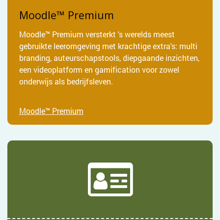
Moodle™ Premium
Moodle™ Premium versterkt 's werelds meest
gebruikte leeromgeving met krachtige extra's: multi
branding, auteurschapstools, diepgaande inzichten,
een videoplatform en gamification voor zowel
onderwijs als bedrijfsleven.
Moodle™ Premium