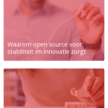
Waarom open source voor
stabiliteit en innovatie zorgt