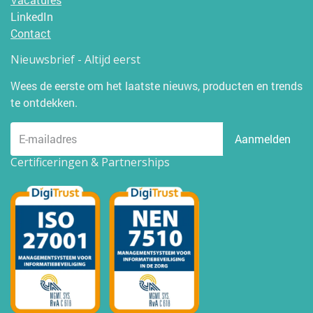
LinkedIn
Contact
Nieuwsbrief - Altijd eerst
Wees de eerste om het laatste nieuws, producten en trends
te ontdekken.
Aanmelden
Certificeringen & Partnerships