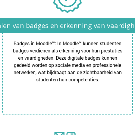
len van badges en erkenning van vaardig
Badges in Moodle™: In Moodle™ kunnen studenten
badges verdienen als erkenning voor hun prestaties
en vaardigheden. Deze digitale badges kunnen
gedeeld worden op sociale media en professionele
netwerken, wat bijdraagt aan de zichtbaarheid van
studenten hun competenties.