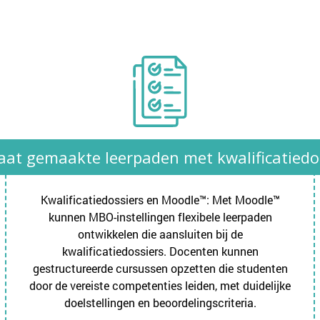
at gemaakte leerpaden met kwalificatiedo
Kwalificatiedossiers en Moodle™: Met Moodle™
kunnen MBO-instellingen flexibele leerpaden
ontwikkelen die aansluiten bij de
kwalificatiedossiers. Docenten kunnen
gestructureerde cursussen opzetten die studenten
door de vereiste competenties leiden, met duidelijke
doelstellingen en beoordelingscriteria.