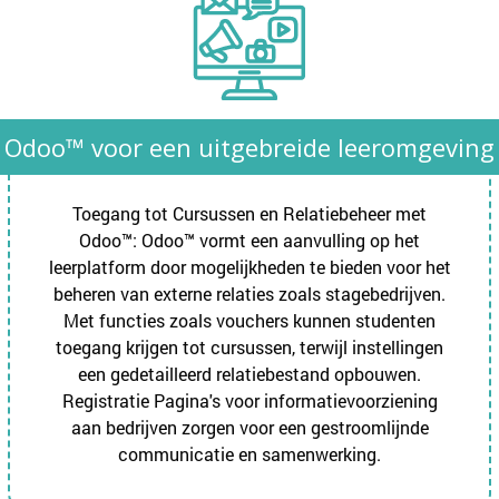
Odoo™ voor een uitgebreide leeromgeving
Toegang tot Cursussen en Relatiebeheer met
Odoo™: Odoo™ vormt een aanvulling op het
leerplatform door mogelijkheden te bieden voor het
beheren van externe relaties zoals stagebedrijven.
Met functies zoals vouchers kunnen studenten
toegang krijgen tot cursussen, terwijl instellingen
een gedetailleerd relatiebestand opbouwen.
Registratie Pagina's voor informatievoorziening
aan bedrijven zorgen voor een gestroomlijnde
communicatie en samenwerking.