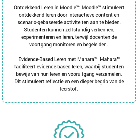
Ontdekkend Leren in Moodle™: Moodle™ stimuleert
ontdekkend leren door interactieve content en
scenario-gebaseerde activiteiten aan te bieden.
Studenten kunnen zelfstandig verkennen,
experimenteren en leren, terwijl docenten de
voortgang monitoren en begeleiden.
Evidence-Based Leren met Mahara™: Mahara™
faciliteert evidence-based leren, waarbij studenten
bewijs van hun leren en vooruitgang verzamelen.
Dit stimuleert reflectie en een dieper begrip van de
leerstof.