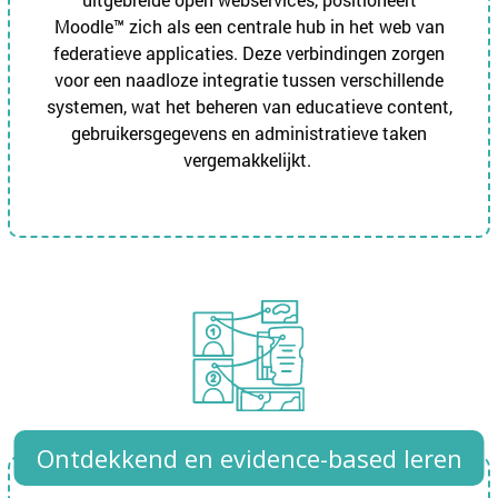
Moodle™ zich als een centrale hub in het web van
federatieve applicaties. Deze verbindingen zorgen
voor een naadloze integratie tussen verschillende
systemen, wat het beheren van educatieve content,
gebruikersgegevens en administratieve taken
vergemakkelijkt.
Ontdekkend en evidence-based leren