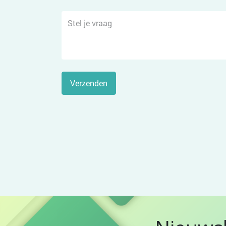
Verzenden