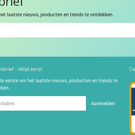
rief
et laatste nieuws, producten en trends te ontdekken.
brief - Altijd eerst
Ce
e eerste om het laatste nieuws, producten en trends te
kken.
Aanmelden