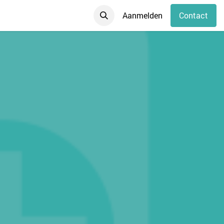
Aanmelden
Contact