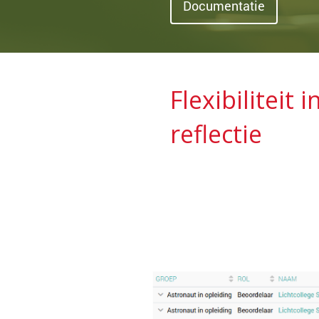
Documentatie
Flexibiliteit 
reflectie