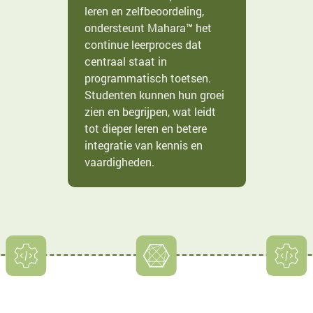
leren en zelfbeoordeling,
ondersteunt Mahara™ het
continue leerproces dat
centraal staat in
programmatisch toetsen.
Studenten kunnen hun groei
zien en begrijpen, wat leidt
tot dieper leren en betere
integratie van kennis en
vaardigheden.