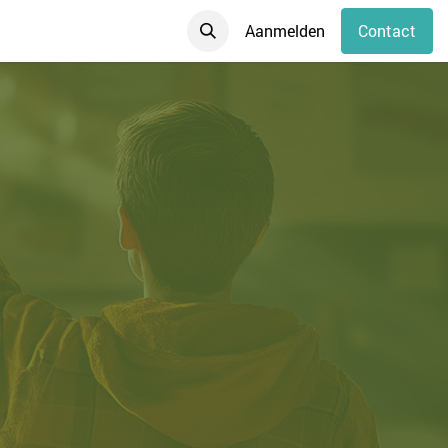
Aanmelden
Contact