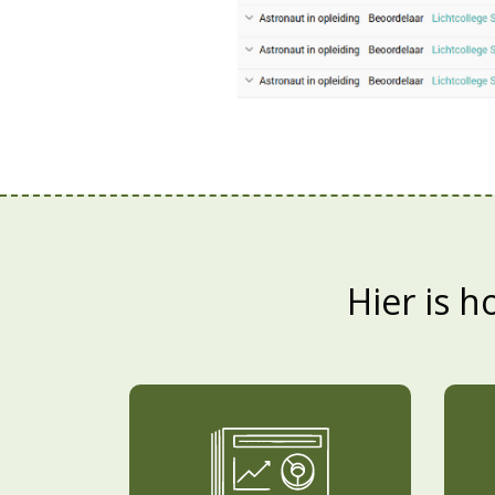
Hier is 