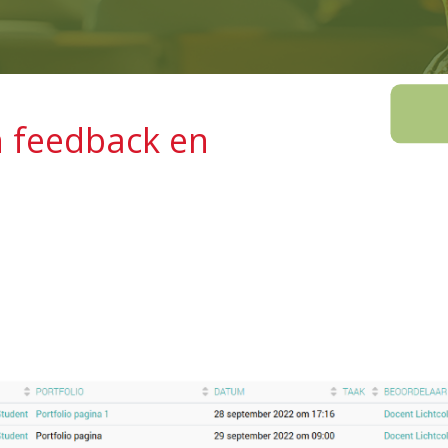
in feedback en