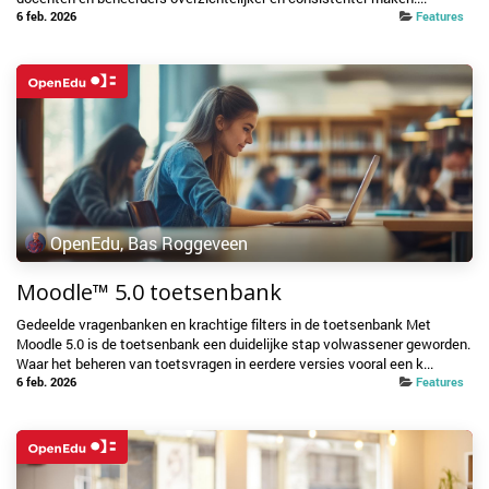
6 feb. 2026
Features
OpenEdu, Bas Roggeveen
Moodle™ 5.0 toetsenbank
Gedeelde vragenbanken en krachtige filters in de toetsenbank Met
Moodle 5.0 is de toetsenbank een duidelijke stap volwassener geworden.
Waar het beheren van toetsvragen in eerdere versies vooral een k...
6 feb. 2026
Features