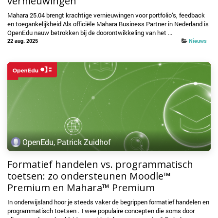
vernieuwingen
Mahara 25.04 brengt krachtige vernieuwingen voor portfolio’s, feedback
en toegankelijkheid Als officiële Mahara Business Partner in Nederland is
OpenEdu nauw betrokken bij de doorontwikkeling van het ...
22 aug. 2025
Nieuws
OpenEdu, Patrick Zuidhof
Formatief handelen vs. programmatisch
toetsen: zo ondersteunen Moodle™
Premium en Mahara™ Premium
In onderwijsland hoor je steeds vaker de begrippen formatief handelen en
programmatisch toetsen . Twee populaire concepten die soms door