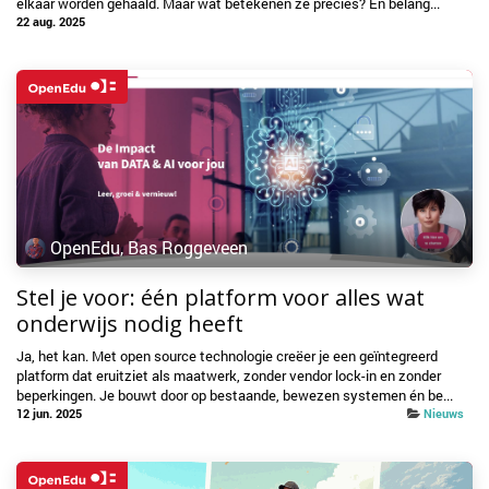
elkaar worden gehaald. Maar wat betekenen ze precies? En belang...
22 aug. 2025
OpenEdu, Bas Roggeveen
Stel je voor: één platform voor alles wat
onderwijs nodig heeft
Ja, het kan. Met open source technologie creëer je een geïntegreerd
platform dat eruitziet als maatwerk, zonder vendor lock-in en zonder
beperkingen. Je bouwt door op bestaande, bewezen systemen én be...
12 jun. 2025
Nieuws