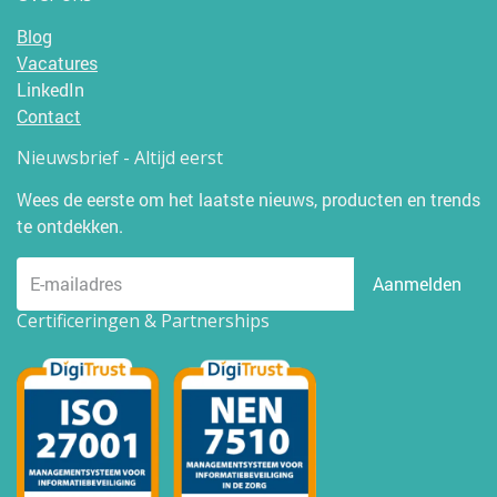
Blog
Vacatures
LinkedIn
Contact
Nieuwsbrief - Altijd eerst
Wees de eerste om het laatste nieuws, producten en trends
te ontdekken.
Aanmelden
Certificeringen & Partnerships