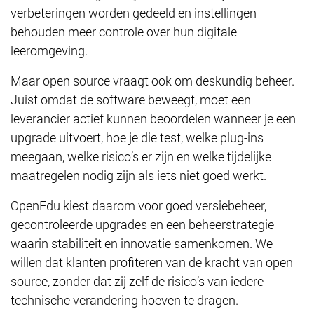
verbeteringen worden gedeeld en instellingen
behouden meer controle over hun digitale
leeromgeving.
Maar open source vraagt ook om deskundig beheer.
Juist omdat de software beweegt, moet een
leverancier actief kunnen beoordelen wanneer je een
upgrade uitvoert, hoe je die test, welke plug-ins
meegaan, welke risico’s er zijn en welke tijdelijke
maatregelen nodig zijn als iets niet goed werkt.
OpenEdu kiest daarom voor goed versiebeheer,
gecontroleerde upgrades en een beheerstrategie
waarin stabiliteit en innovatie samenkomen. We
willen dat klanten profiteren van de kracht van open
source, zonder dat zij zelf de risico’s van iedere
technische verandering hoeven te dragen.