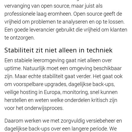
vervanging van open source, maar juist als
professionele laag eromheen. Open source geeft de
vrijheid om problemen te analyseren en op te lossen.
Een goede leverancier gebruikt die vrijheid om klanten
te ontzorgen.
Stabiliteit zit niet alleen in techniek
Een stabiele leeromgeving gaat niet alleen over
uptime. Natuurlijk moet een omgeving beschikbaar
zijn. Maar echte stabiliteit gaat verder. Het gaat ook
om voorspelbare upgrades, dagelijkse back-ups,
veilige hosting in Europa, monitoring, snel kunnen
herstellen en weten welke onderdelen kritisch zijn
voor het onderwijsproces.
Daarom werken we met zorgvuldig versiebeheer en
dagelijkse back-ups over een langere periode. We