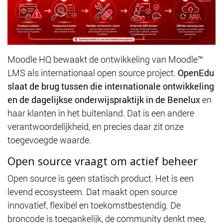
Moodle HQ bewaakt de ontwikkeling van Moodle™
LMS als internationaal open source project.
OpenEdu
slaat de brug tussen die internationale ontwikkeling
en de dagelijkse onderwijspraktijk in de Benelux
en
haar klanten in het buitenland. Dat is een andere
verantwoordelijkheid, en precies daar zit onze
toegevoegde waarde.
Open source vraagt om actief beheer
Open source is geen statisch product. Het is een
levend ecosysteem. Dat maakt open source
innovatief, flexibel en toekomstbestendig. De
broncode is toegankelijk, de community denkt mee,