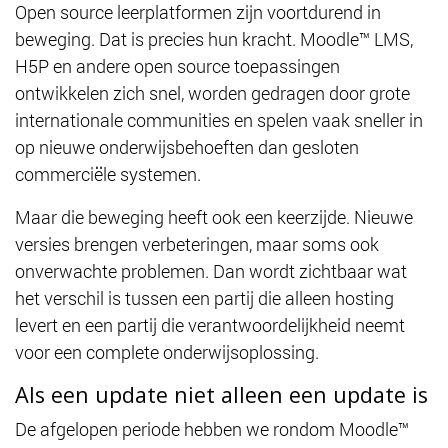
Open source leerplatformen zijn voortdurend in
beweging. Dat is precies hun kracht. Moodle™ LMS,
H5P en andere open source toepassingen
ontwikkelen zich snel, worden gedragen door grote
internationale communities en spelen vaak sneller in
op nieuwe onderwijsbehoeften dan gesloten
commerciële systemen.
Maar die beweging heeft ook een keerzijde. Nieuwe
versies brengen verbeteringen, maar soms ook
onverwachte problemen. Dan wordt zichtbaar wat
het verschil is tussen een partij die alleen hosting
levert en een partij die verantwoordelijkheid neemt
voor een complete onderwijsoplossing.
Als een update niet alleen een update is
De afgelopen periode hebben we rondom Moodle™