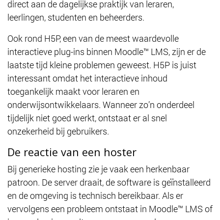
direct aan de dagelijkse praktijk van leraren,
leerlingen, studenten en beheerders.
Ook rond H5P, een van de meest waardevolle
interactieve plug-ins binnen Moodle™ LMS, zijn er de
laatste tijd kleine problemen geweest. H5P is juist
interessant omdat het interactieve inhoud
toegankelijk maakt voor leraren en
onderwijsontwikkelaars. Wanneer zo’n onderdeel
tijdelijk niet goed werkt, ontstaat er al snel
onzekerheid bij gebruikers.
De reactie van een hoster
Bij generieke hosting zie je vaak een herkenbaar
patroon. De server draait, de software is geïnstalleerd
en de omgeving is technisch bereikbaar. Als er
vervolgens een probleem ontstaat in Moodle™ LMS of