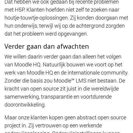
Dat hebben we ook gedaan bij recente problemen
met H5P. Klanten hoefden niet zelf te zoeken naar
houtje-touwtje-oplossingen. Zij konden doorgaan met
hun onderwijs, terwijl wij op de achtergrond zorgden
dat het probleem werd opgevangen.
Verder gaan dan afwachten
We willen daarin verder gaan dan alleen het volgen
van Moodle HQ. Natuurlijk bouwen we voort op het
werk van Moodle HQ en de internationale community.
Zonder die basis zou Moodle™ LMS niet bestaan. De
kracht van open source zit juist in die wereldwijde
samenwerking, transparantie en voortdurende
doorontwikkeling.
Maar onze klanten kopen geen abstract open source
project in. Zij vertrouwen op een werkende