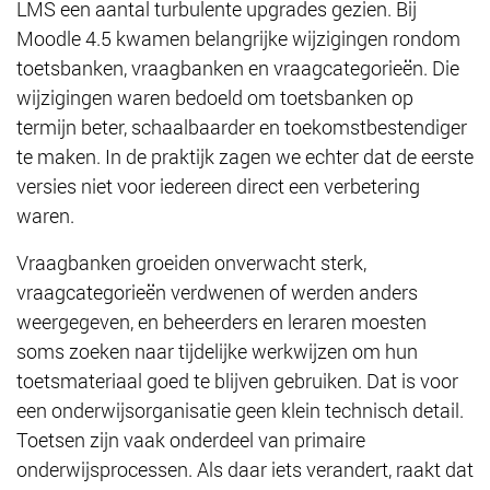
LMS een aantal turbulente upgrades gezien. Bij
Moodle 4.5 kwamen belangrijke wijzigingen rondom
toetsbanken, vraagbanken en vraagcategorieën. Die
wijzigingen waren bedoeld om toetsbanken op
termijn beter, schaalbaarder en toekomstbestendiger
te maken. In de praktijk zagen we echter dat de eerste
versies niet voor iedereen direct een verbetering
waren.
Vraagbanken groeiden onverwacht sterk,
vraagcategorieën verdwenen of werden anders
weergegeven, en beheerders en leraren moesten
soms zoeken naar tijdelijke werkwijzen om hun
toetsmateriaal goed te blijven gebruiken. Dat is voor
een onderwijsorganisatie geen klein technisch detail.
Toetsen zijn vaak onderdeel van primaire
onderwijsprocessen. Als daar iets verandert, raakt dat