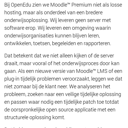
Bij OpenEdu zien we Moodle™ Premium niet als losse
hosting, maar als onderdeel van een bredere
onderwijsoplossing. Wij leveren geen server met
software erop. Wij leveren een omgeving waarin
onderwijsorganisaties kunnen blijven leren,
ontwikkelen, toetsen, begeleiden en rapporteren.
Dat betekent dat we niet alleen kijken of de server
draait, maar vooral of het onderwijsproces door kan
gaan. Als een nieuwe versie van Moodle™ LMS of een
plug-in tijdelijk problemen veroorzaakt, leggen we dat
niet zomaar bij de klant neer. We analyseren het
probleem, zoeken naar een veilige tijdelijke oplossing
en passen waar nodig een tijdelijke patch toe totdat
de oorspronkelijke open source applicatie met een
structurele oplossing komt.