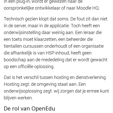
in een plug-in, wordt er gewezen naar de
oorspronkelijke ontwikkelaar of naar Moodle HQ.
Technisch gezien klopt dat soms. De fout zit dan niet
in de server, maar in de applicatie. Toch heeft een
onderwijsinstelling daar weinig aan. Een leraar die
een toets moet klaarzetten, een beheerder die
tientallen cursussen onderhoudt of een organisatie
die afhankelijk is van H5P-inhoud, heeft geen
boodschap aan de mededeling dat er wordt gewacht
op een officiële oplossing.
Dat is het verschil tussen hosting en dienstverlening.
Hosting zegt: de omgeving staat aan. Een
onderwijsoplossing zegt: wij zorgen dat je ermee kunt
blijven werken.
De rol van OpenEdu