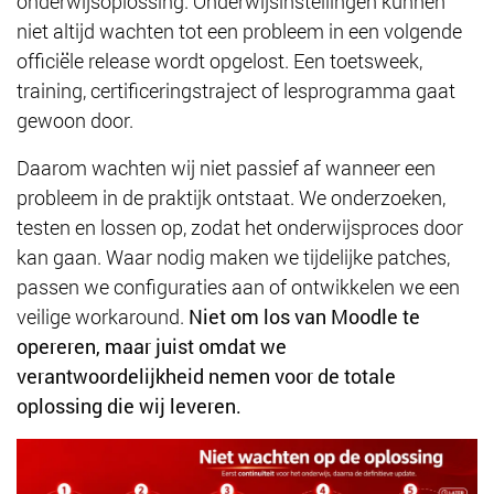
onderwijsoplossing. Onderwijsinstellingen kunnen
niet altijd wachten tot een probleem in een volgende
officiële release wordt opgelost. Een toetsweek,
training, certificeringstraject of lesprogramma gaat
gewoon door.
Daarom wachten wij niet passief af wanneer een
probleem in de praktijk ontstaat. We onderzoeken,
testen en lossen op, zodat het onderwijsproces door
kan gaan. Waar nodig maken we tijdelijke patches,
passen we configuraties aan of ontwikkelen we een
veilige workaround.
Niet om los van Moodle te
opereren, maar juist omdat we
verantwoordelijkheid nemen voor de totale
oplossing die wij leveren.