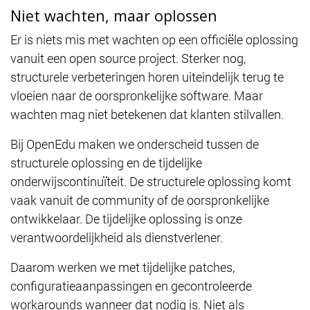
Niet wachten, maar oplossen
Er is niets mis met wachten op een officiële oplossing
vanuit een open source project. Sterker nog,
structurele verbeteringen horen uiteindelijk terug te
vloeien naar de oorspronkelijke software. Maar
wachten mag niet betekenen dat klanten stilvallen.
Bij OpenEdu maken we onderscheid tussen de
structurele oplossing en de tijdelijke
onderwijscontinuïteit. De structurele oplossing komt
vaak vanuit de community of de oorspronkelijke
ontwikkelaar. De tijdelijke oplossing is onze
verantwoordelijkheid als dienstverlener.
Daarom werken we met tijdelijke patches,
configuratieaanpassingen en gecontroleerde
workarounds wanneer dat nodig is. Niet als