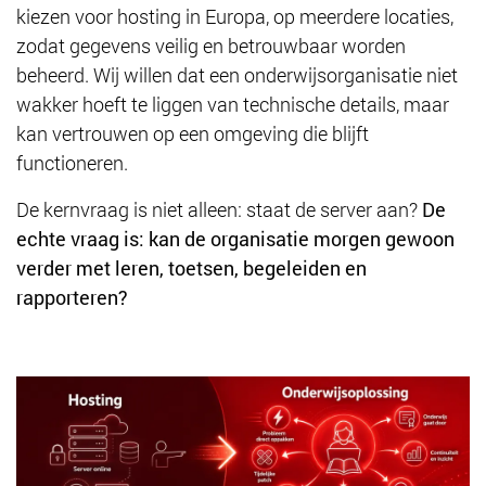
kiezen voor hosting in Europa, op meerdere locaties,
zodat gegevens veilig en betrouwbaar worden
beheerd. Wij willen dat een onderwijsorganisatie niet
wakker hoeft te liggen van technische details, maar
kan vertrouwen op een omgeving die blijft
functioneren.
De kernvraag is niet alleen: staat de server aan?
De
echte vraag is: kan de organisatie morgen gewoon
verder met leren, toetsen, begeleiden en
rapporteren?