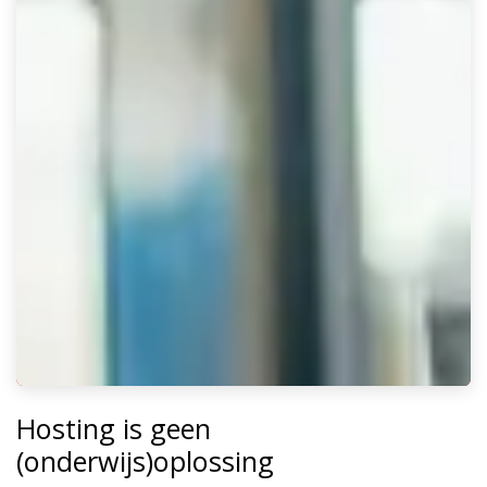
Hosting is geen
(onderwijs)oplossing